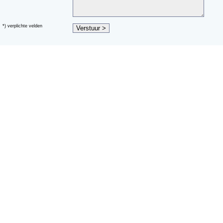
*) verplichte velden